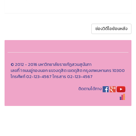
ช่องวิดีโอย้อนหลัง
© 2012 - 2016 มหาวิทยาลัยราชภัฏสวนสุนันทา
เลขที่ 1 ถนนอู่ทองนอก แขวงดุสิต เขตดุสิต กรุงเทพมหานคร 10300
โทรศัพท์ 02-123-4567 โทรสาร 02-123-4567
ติดตามได้ทาง