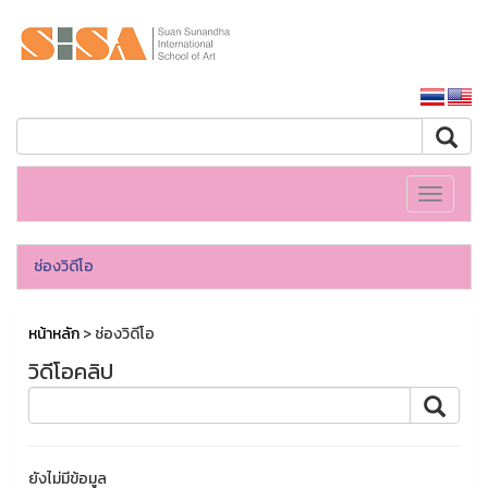
หน้าหลักมหาวิทยาลัย
Toggle
navigati
ช่องวิดีโอ
หน้าหลัก
> ช่องวิดีโอ
วิดีโอคลิป
ยังไม่มีข้อมูล